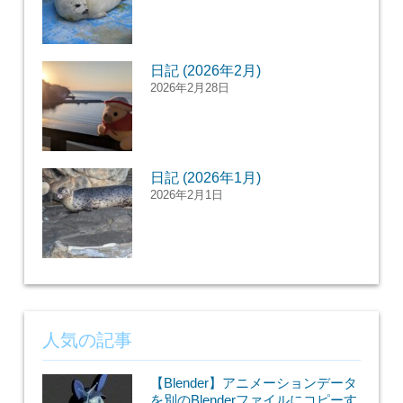
日記 (2026年2月)
2026年2月28日
日記 (2026年1月)
2026年2月1日
人気の記事
【Blender】アニメーションデータ
を別のBlenderファイルにコピーす