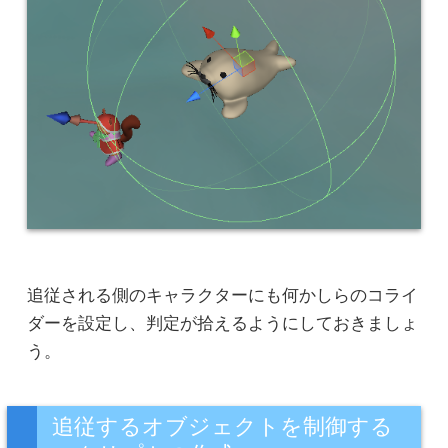
追従される側のキャラクターにも何かしらのコライ
ダーを設定し、判定が拾えるようにしておきましょ
う。
追従するオブジェクトを制御する