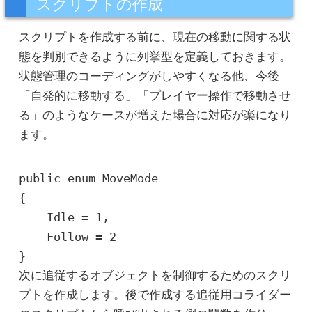
スクリプトの作成
スクリプトを作成する前に、現在の移動に関する状
態を判別できるように列挙型を定義しておきます。
状態管理のコーディングがしやすくなる他、今後
「自発的に移動する」「プレイヤー操作で移動させ
る」のようなケースが増えた場合に対応が楽になり
ます。
public enum MoveMode

{

    Idle = 1,

    Follow = 2

次に追従するオブジェクトを制御するためのスクリ
プトを作成します。後で作成する追従用コライダー