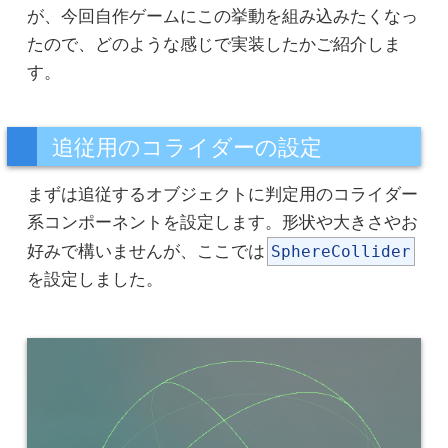
が、今回自作ゲームにこの挙動を組み込みたくなっ
たので、どのような感じで実装したかご紹介しま
す。
追従用のコライダーの設定
まずは追従するオブジェクトに判定用のコライダー
系コンポーネントを設定します。形状や大きさやお
好みで構いませんが、ここでは
SphereCollider
を設定しました。