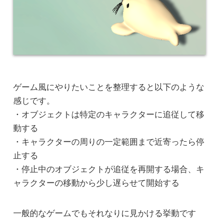
ゲーム風にやりたいことを整理すると以下のような
感じです。
・オブジェクトは特定のキャラクターに追従して移
動する
・キャラクターの周りの一定範囲まで近寄ったら停
止する
・停止中のオブジェクトが追従を再開する場合、キ
ャラクターの移動から少し遅らせて開始する
一般的なゲームでもそれなりに見かける挙動です