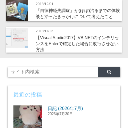
2018/12/01
「自律神経失調症」が(ほぼ)治るまでの体験
談と治ったきっかけについて考えたこと
2018/11/12
【Visual Studio2017】VB.NETのインテリセ
ンスをEnterで確定した場合に改行させない
方法
最近の投稿
日記 (2026年7月)
2026年7月30日