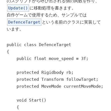
のスクリプトから呼び出される側の関数を作り、
Update()
に移動処理を書きます。
自作ゲームで使用するため、サンプルでは
DefenceTarget
という名前のクラスに実装して
います。
public class DefenceTarget

{

    public float move_speed = 3f;

    protected Rigidbody rb;

    protected Transform followTarget;

    protected MoveMode currentMoveMode;

    void Start()

    {
