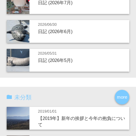
日記 (2026年7月)
2026/06/30
日記 (2026年6月)
2026/05/31
日記 (2026年5月)
未分類
more
2019/01/01
【2019年】新年の挨拶と今年の抱負につい
て