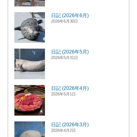
日記 (2026年6月)
2026年6月30日
日記 (2026年5月)
2026年5月31日
日記 (2026年4月)
2026年5月1日
日記 (2026年3月)
2026年4月2日