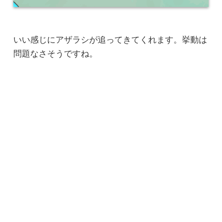
いい感じにアザラシが追ってきてくれます。挙動は
問題なさそうですね。