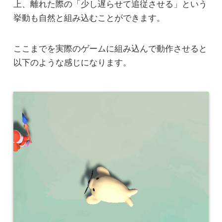
上、離れた際の「少し遅らせて追従させる」という
挙動も自然と組み込むことができます。
ここまでを実際のゲームに組み込んで動作させると
以下のような感じになります。