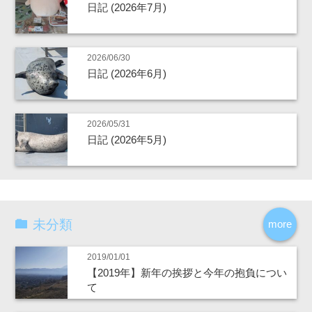
日記 (2026年7月)
2026/06/30
日記 (2026年6月)
2026/05/31
日記 (2026年5月)
未分類
more
2019/01/01
【2019年】新年の挨拶と今年の抱負につい
て