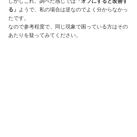
しかしこれ、調べた感じでは
「オフにすると改善す
る」
ようで、私の場合は逆なのでよく分からなかっ
たです。
なので参考程度で、同じ現象で困っている方はその
あたりを疑ってみてください。