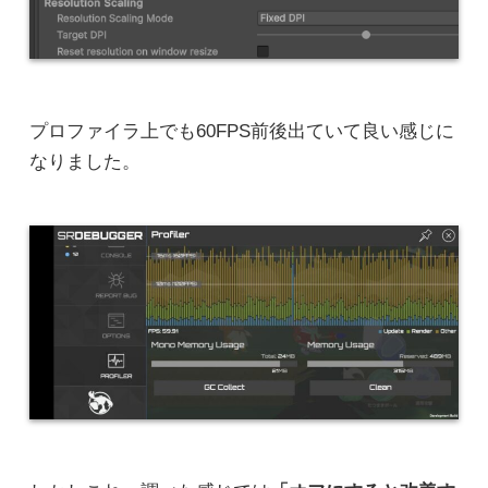
プロファイラ上でも60FPS前後出ていて良い感じに
なりました。