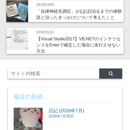
2018/12/01
「自律神経失調症」が(ほぼ)治るまでの体験
談と治ったきっかけについて考えたこと
2018/11/12
【Visual Studio2017】VB.NETのインテリセ
ンスをEnterで確定した場合に改行させない
方法
最近の投稿
日記 (2026年7月)
2026年7月30日