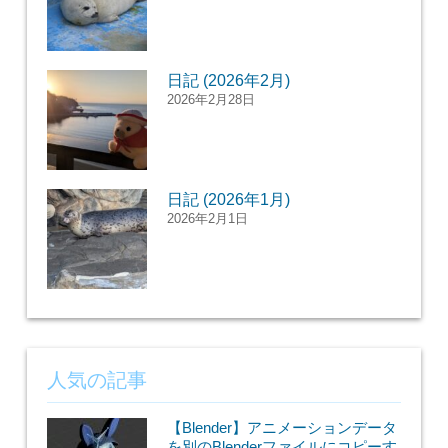
日記 (2026年2月)
2026年2月28日
日記 (2026年1月)
2026年2月1日
人気の記事
【Blender】アニメーションデータ
を別のBlenderファイルにコピーす