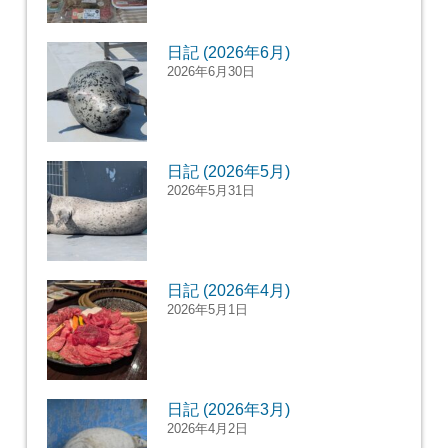
日記 (2026年6月)
2026年6月30日
日記 (2026年5月)
2026年5月31日
日記 (2026年4月)
2026年5月1日
日記 (2026年3月)
2026年4月2日