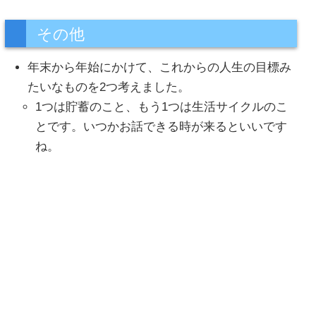
その他
年末から年始にかけて、これからの人生の目標み
たいなものを2つ考えました。
1つは貯蓄のこと、もう1つは生活サイクルのこ
とです。いつかお話できる時が来るといいです
ね。