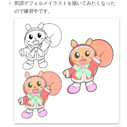
所謂デフォルメイラストを描いてみたくなった
ので練習中です。