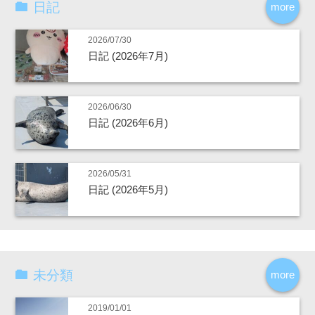
日記
more
2026/07/30
日記 (2026年7月)
2026/06/30
日記 (2026年6月)
2026/05/31
日記 (2026年5月)
未分類
more
2019/01/01