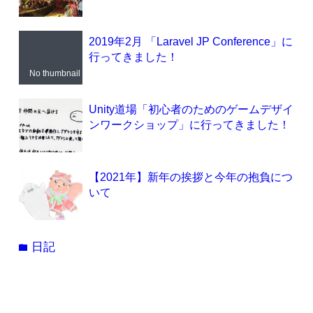
2019年2月 「Laravel JP Conference」に
行ってきました！
No thumbnail
Unity道場「初心者のためのゲームデザイ
ンワークショップ」に行ってきました！
【2021年】新年の挨拶と今年の抱負につ
いて
日記
folder