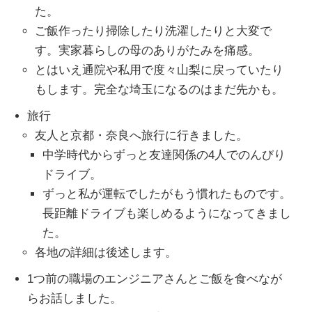
た。
ご飯作ったり掃除したり洗濯したりと大変で
す。実家暮らしの母のありがたみを痛感。
とはいえ通院や私用で度々山梨に戻っていたり
もします。完全な埼玉になるのはまだ先かも。
旅行
友人と京都・奈良へ旅行に行きました。
中学時代からずっと友達関係の4人でのんびり
ドライブ。
ずっと私が運転でしたがもう慣れたものです。
長距離ドライブも楽しめるようになってきまし
た。
各地の詳細は後述します。
1つ前の職場のエンジニアさんとご飯を食べなが
らお話しました。