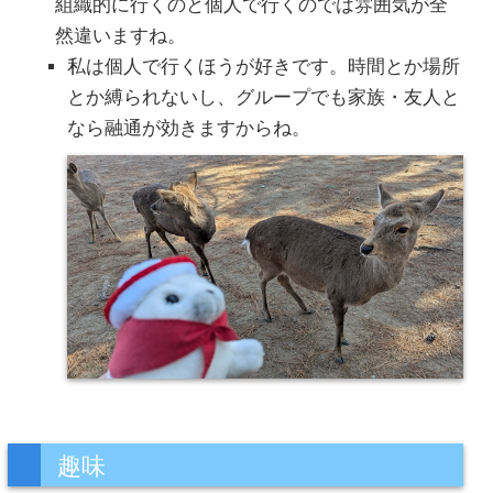
組織的に行くのと個人で行くのでは雰囲気が全
然違いますね。
私は個人で行くほうが好きです。時間とか場所
とか縛られないし、グループでも家族・友人と
なら融通が効きますからね。
趣味