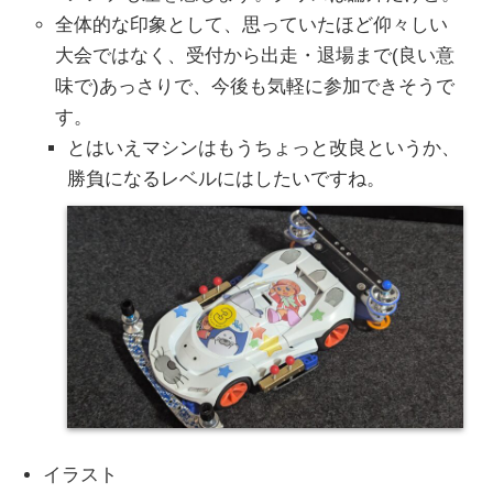
全体的な印象として、思っていたほど仰々しい
大会ではなく、受付から出走・退場まで(良い意
味で)あっさりで、今後も気軽に参加できそうで
す。
とはいえマシンはもうちょっと改良というか、
勝負になるレベルにはしたいですね。
イラスト