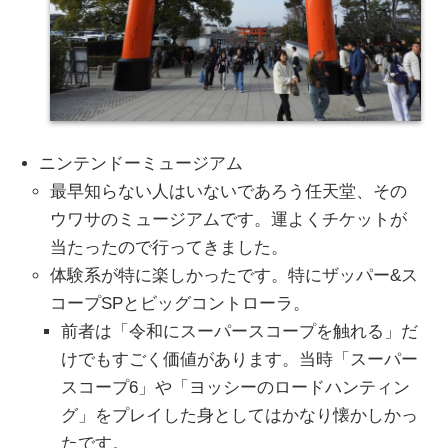
ニンテンドーミュージアム
最早知らない人はいないであろう任天堂、その
ウワサのミュージアムです。運よくチケットが
当たったので行ってきました。
体験系が特に楽しかったです。特にザッパー&ス
コープSPとビッグコントローラ。
前者は「令和にスーパースコープを触れる」だ
けでもすごく価値があります。当時「スーパー
スコープ6」や「ヨッシーのロードハンティン
グ」をプレイした身としてはかなり懐かしかっ
たです。