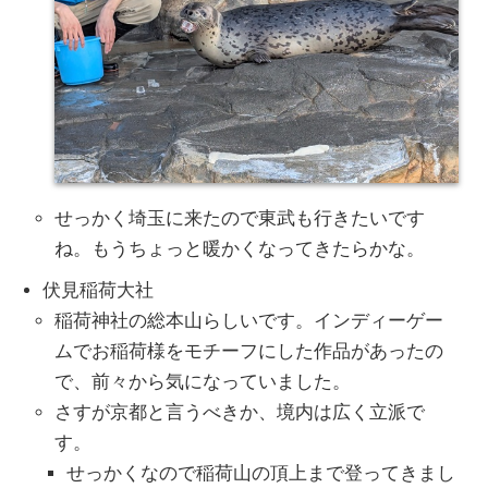
せっかく埼玉に来たので東武も行きたいです
ね。もうちょっと暖かくなってきたらかな。
伏見稲荷大社
稲荷神社の総本山らしいです。インディーゲー
ムでお稲荷様をモチーフにした作品があったの
で、前々から気になっていました。
さすが京都と言うべきか、境内は広く立派で
す。
せっかくなので稲荷山の頂上まで登ってきまし