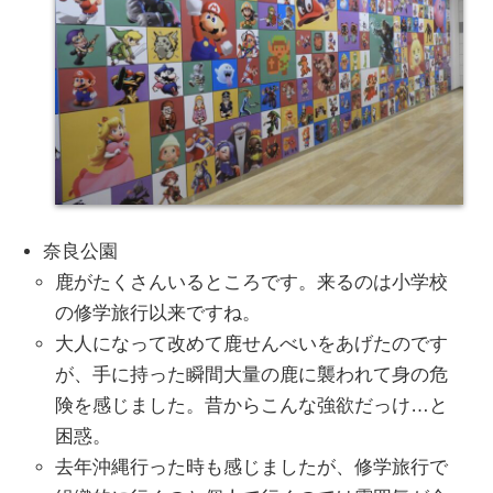
奈良公園
鹿がたくさんいるところです。来るのは小学校
の修学旅行以来ですね。
大人になって改めて鹿せんべいをあげたのです
が、手に持った瞬間大量の鹿に襲われて身の危
険を感じました。昔からこんな強欲だっけ…と
困惑。
去年沖縄行った時も感じましたが、修学旅行で