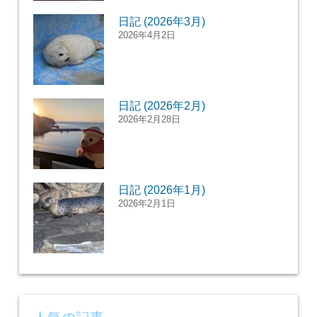
日記 (2026年3月)
2026年4月2日
日記 (2026年2月)
2026年2月28日
日記 (2026年1月)
2026年2月1日