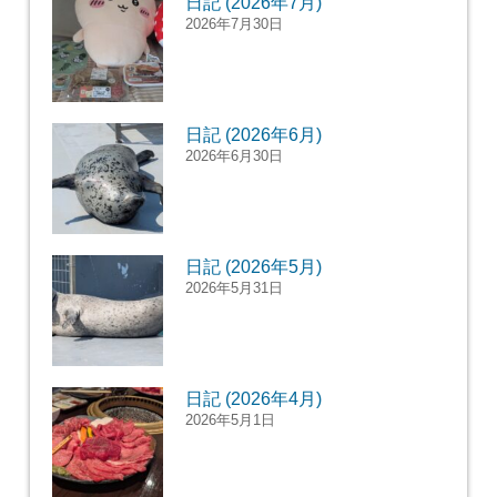
日記 (2026年7月)
2026年7月30日
日記 (2026年6月)
2026年6月30日
日記 (2026年5月)
2026年5月31日
日記 (2026年4月)
2026年5月1日