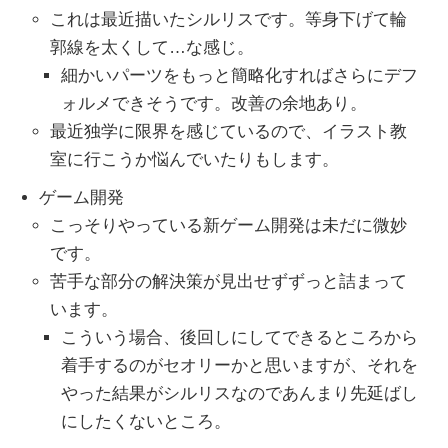
これは最近描いたシルリスです。等身下げて輪
郭線を太くして…な感じ。
細かいパーツをもっと簡略化すればさらにデフ
ォルメできそうです。改善の余地あり。
最近独学に限界を感じているので、イラスト教
室に行こうか悩んでいたりもします。
ゲーム開発
こっそりやっている新ゲーム開発は未だに微妙
です。
苦手な部分の解決策が見出せずずっと詰まって
います。
こういう場合、後回しにしてできるところから
着手するのがセオリーかと思いますが、それを
やった結果がシルリスなのであんまり先延ばし
にしたくないところ。